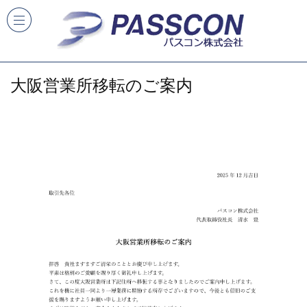
大阪営業所移転のご案内