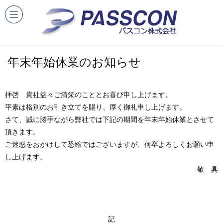
年末年始休業のお知らせ
拝啓 貴社益々ご清栄のこととお喜び申し上げます。
平素は格別のお引き立てを賜り、厚く御礼申し上げます。
さて、誠に勝手ながら弊社では下記の期間を年末年始休業とさせて
頂きます。
ご迷惑をおかけして恐縮ではございますが、何卒よろしくお願い申
し上げます。
敬 具
記